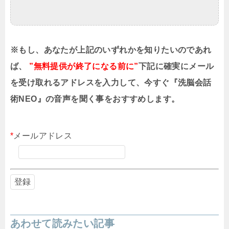
※もし、あなたが上記のいずれかを知りたいのであれ
ば、
”無料提供が終了になる前に”
下記に確実にメール
を受け取れるアドレスを入力して、今すぐ『洗脳会話
術NEO』の音声を聞く事をおすすめします。
*
メールアドレス
あわせて読みたい記事