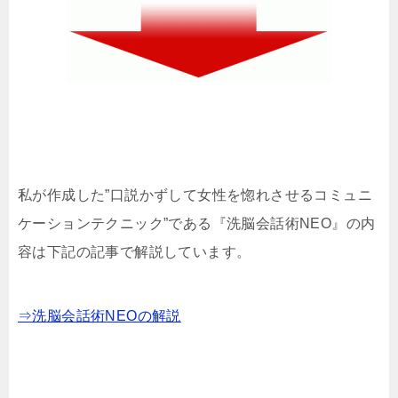
私が作成した”口説かずして女性を惚れさせるコミュニ
ケーションテクニック”である『洗脳会話術NEO』の内
容は下記の記事で解説しています。
⇒洗脳会話術NEOの解説