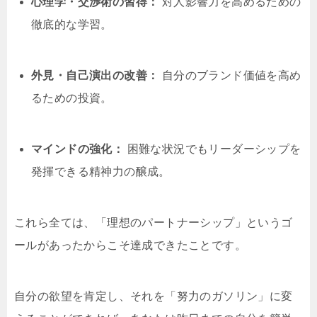
心理学・交渉術の習得：
対人影響力を高めるための
徹底的な学習。
外見・自己演出の改善：
自分のブランド価値を高め
るための投資。
マインドの強化：
困難な状況でもリーダーシップを
発揮できる精神力の醸成。
これら全ては、「理想のパートナーシップ」というゴ
ールがあったからこそ達成できたことです。
自分の欲望を肯定し、それを「努力のガソリン」に変