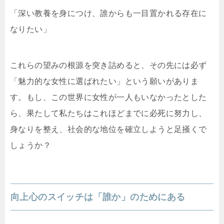
「深い教養を身につけ、誰からも一目置かれる存在に
なりたい」
これらの望みの根源を突き詰めると、その先には必ず
「魅力的な女性に選ばれたい」という願いがありま
す。もし、この世界に女性が一人もいなかったとした
ら、果たして私たちはこれほどまでに必死に努力し、
身なりを整え、社会的な地位を確立しようと足掻くで
しょうか？
向上心のスイッチは「誰か」のためにある