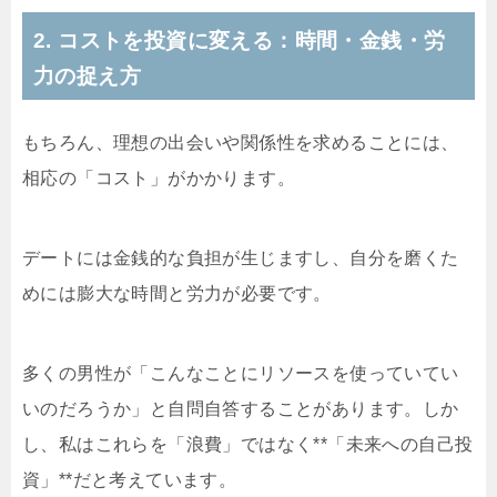
2. コストを投資に変える：時間・金銭・労
力の捉え方
もちろん、理想の出会いや関係性を求めることには、
相応の「コスト」がかかります。
デートには金銭的な負担が生じますし、自分を磨くた
めには膨大な時間と労力が必要です。
多くの男性が「こんなことにリソースを使っていてい
いのだろうか」と自問自答することがあります。しか
し、私はこれらを「浪費」ではなく**「未来への自己投
資」**だと考えています。