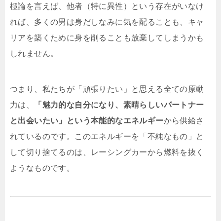
極論を言えば、他者（特に異性）という存在がいなけ
れば、多くの男は身だしなみに気を配ることも、キャ
リアを築くために身を削ることも放棄してしまうかも
しれません。
つまり、私たちが「頑張りたい」と思える全ての原動
力は、
「魅力的な自分になり、素晴らしいパートナー
と出会いたい」という本能的なエネルギー
から供給さ
れているのです。このエネルギーを「不純なもの」と
して切り捨てるのは、レーシングカーから燃料を抜く
ようなものです。