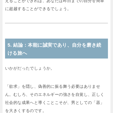
えることができれば、あなたは昨日までの自分を簡単
に超越することができるでしょう。
5. 結論：本能に誠実であり、自分を磨き続
ける旅へ
いかがだったでしょうか。
「欲求」を隠し、偽善的に振る舞う必要はありませ
ん。むしろ、そのエネルギーの強さを自覚し、正しく
社会的な成果へと導くことこそが、男としての「器」
を大きくするのです。