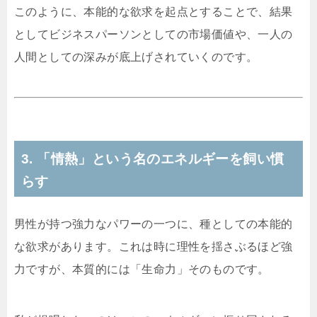
このように、本能的な欲求を起点とすることで、結果
としてビジネスパーソンとしての市場価値や、一人の
人間としての深みが底上げされていくのです。
3. 「情熱」という名のエネルギーを飼い慣
らす
男性が持つ強力なパワーの一つに、種としての本能的
な欲求があります。これは時に理性を揺さぶるほど強
力ですが、本質的には「生命力」そのものです。