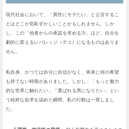
現代社会において、「異性にモテたい」と公言するこ
とはどこか気恥ずかしいことかもしれません。しか
し、この「他者からの承認を求める力」ほど、自分を
劇的に変えるレバレッジ（テコ）になるものはありま
せん。
私自身、かつては自分に自信がなく、将来に何の希望
も持てない時期がありました。しかし、「もっと魅力
的な世界に触れたい」「選ばれる男になりたい」とい
う純粋な欲求を認めた瞬間、私の行動は一変しまし
た。