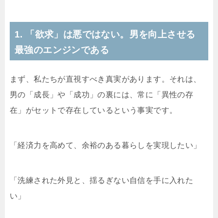
1. 「欲求」は悪ではない。男を向上させる
最強のエンジンである
まず、私たちが直視すべき真実があります。それは、
男の「成長」や「成功」の裏には、常に「異性の存
在」がセットで存在しているという事実です。
「経済力を高めて、余裕のある暮らしを実現したい」
「洗練された外見と、揺るぎない自信を手に入れた
い」