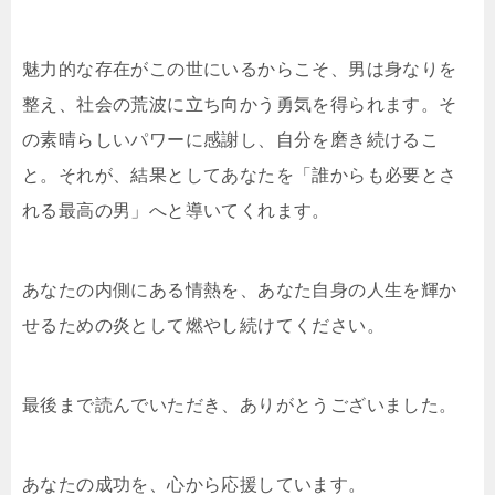
魅力的な存在がこの世にいるからこそ、男は身なりを
整え、社会の荒波に立ち向かう勇気を得られます。そ
の素晴らしいパワーに感謝し、自分を磨き続けるこ
と。それが、結果としてあなたを「誰からも必要とさ
れる最高の男」へと導いてくれます。
あなたの内側にある情熱を、あなた自身の人生を輝か
せるための炎として燃やし続けてください。
最後まで読んでいただき、ありがとうございました。
あなたの成功を、心から応援しています。