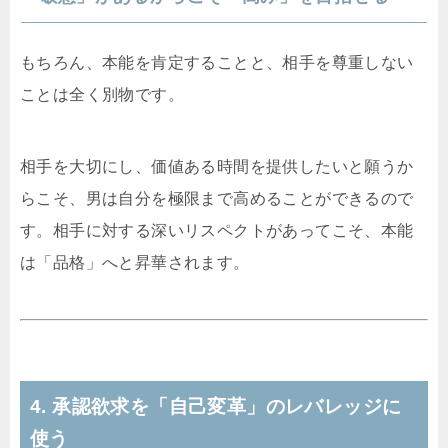
もちろん、本能を肯定することと、相手を尊重しない
ことは全く別物です。
相手を大切にし、価値ある時間を提供したいと願うか
らこそ、男は自分を極限まで高めることができるので
す。相手に対する深いリスペクトがあってこそ、本能
は「品格」へと昇華されます。
4. 承認欲求を「自己変革」のレバレッジに
使う