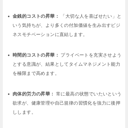
金銭的コストの昇華：
「大切な人を喜ばせたい」と
いう気持ちが、より多くの付加価値を生み出すビジ
ネスモチベーションに直結します。
時間的コストの昇華：
プライベートを充実させよう
とする意識が、結果としてタイムマネジメント能力
を極限まで高めます。
肉体的労力の昇華：
常に最高の状態でいたいという
欲求が、健康管理や自己規律の習慣化を強力に後押
しします。