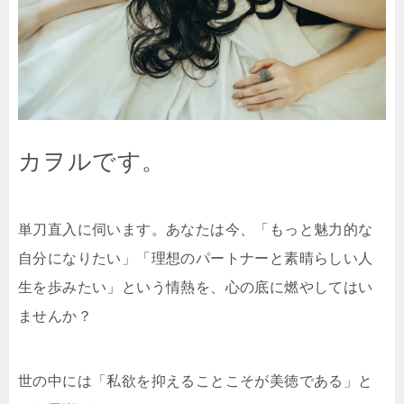
カヲルです。
単刀直入に伺います。あなたは今、「もっと魅力的な
自分になりたい」「理想のパートナーと素晴らしい人
生を歩みたい」という情熱を、心の底に燃やしてはい
ませんか？
世の中には「私欲を抑えることこそが美徳である」と