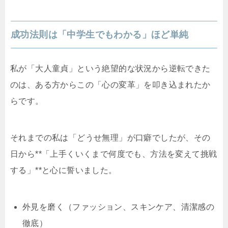
成功法則は「中学生でもわかる」ほど単純
私が「大人童貞」という絶望的な状況から逆転できた
のは、ある方からこの「心の変革」を叩き込まれたか
らです。
それまでの私は「どうせ無理」が口癖でしたが、その
日から**「上手くいくまで何度でも、方法を変えて挑戦
する」**と心に誓いました。
外見を磨く（ファッション、スキンケア、清潔感の
徹底）