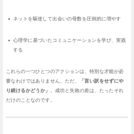
ネットを駆使して出会いの母数を圧倒的に増やす
心理学に基づいたコミュニケーションを学び、実践
する
これらの一つひとつのアクションは、特別な才能が必
要なわけではありません。ただ、
「言い訳をせずにや
り続けるかどうか」
。成功と失敗の差は、たったそれ
だけのことなのです。