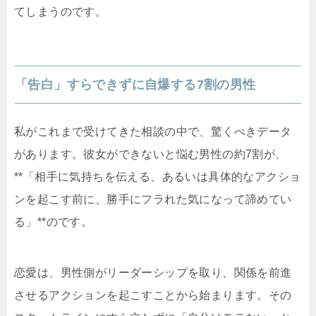
てしまうのです。
「告白」すらできずに自爆する7割の男性
私がこれまで受けてきた相談の中で、驚くべきデータ
があります。彼女ができないと悩む男性の約7割が、
**「相手に気持ちを伝える、あるいは具体的なアクショ
ンを起こす前に、勝手にフラれた気になって諦めてい
る」**のです。
恋愛は、男性側がリーダーシップを取り、関係を前進
させるアクションを起こすことから始まります。その