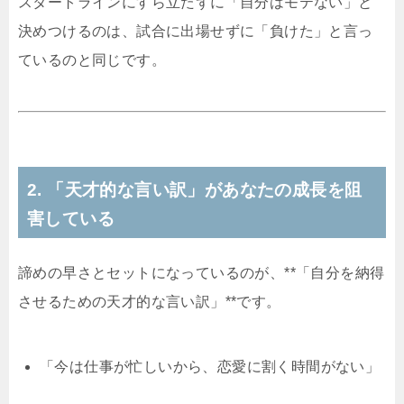
スタートラインにすら立たずに「自分はモテない」と
決めつけるのは、試合に出場せずに「負けた」と言っ
ているのと同じです。
2. 「天才的な言い訳」があなたの成長を阻
害している
諦めの早さとセットになっているのが、**「自分を納得
させるための天才的な言い訳」**です。
「今は仕事が忙しいから、恋愛に割く時間がない」