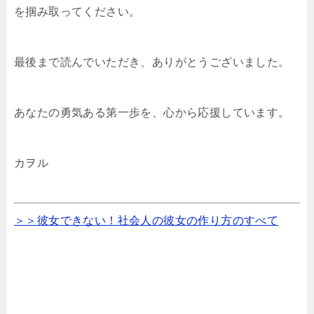
を掴み取ってください。
最後まで読んでいただき、ありがとうございました。
あなたの勇気ある第一歩を、心から応援しています。
カヲル
＞＞彼女できない！社会人の彼女の作り方のすべて