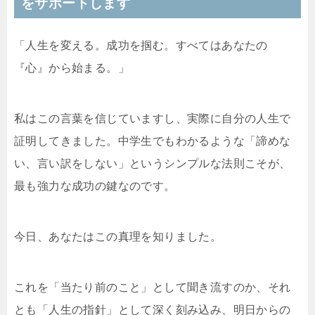
をサポートします
「人生を変える。成功を掴む。すべてはあなたの
『心』から始まる。」
私はこの言葉を信じていますし、実際に自分の人生で
証明してきました。中学生でもわかるような「諦めな
い、言い訳をしない」というシンプルな法則こそが、
最も強力な成功の鍵なのです。
今日、あなたはこの真理を知りました。
これを「当たり前のこと」として聞き流すのか、それ
とも「人生の指針」として深く刻み込み、明日からの