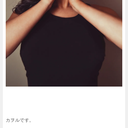
カヲルです。