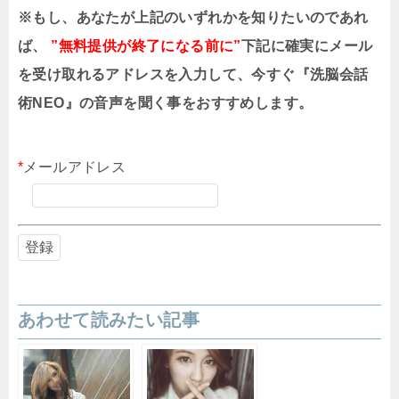
※もし、あなたが上記のいずれかを知りたいのであれ
ば、
”無料提供が終了になる前に”
下記に確実にメール
を受け取れるアドレスを入力して、今すぐ『洗脳会話
術NEO』の音声を聞く事をおすすめします。
*
メールアドレス
あわせて読みたい記事