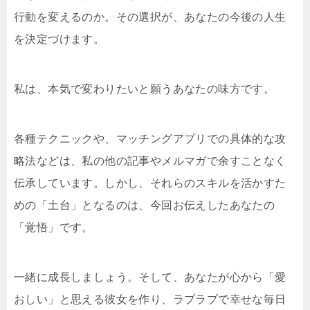
行動を変えるのか。その選択が、あなたの今後の人生
を決定づけます。
私は、本気で変わりたいと願うあなたの味方です。
各種テクニックや、マッチングアプリでの具体的な攻
略法などは、私の他の記事やメルマガで余すことなく
伝承しています。しかし、それらのスキルを活かすた
めの「土台」となるのは、今回お伝えしたあなたの
「覚悟」です。
一緒に成長しましょう。そして、あなたが心から「愛
おしい」と思える彼女を作り、ラブラブで幸せな毎日