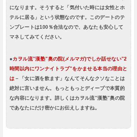
になります。そうすると「気付いた時には女性とホ
テルに居る」という状態なのです。このデートのテ
ンプレートは100％合法なので、あなたも安心して
マネしてみてください。
●
カヲル流”漢塾”奥の院(メルマガ)でしか話せない”2
時間以内にワンナイトラブ”をかませる本当の理由と
は
－「女に酒を飲ます」なんてそんなクソなことは
絶対に言いません。もっともっとディープで本質的
な内容になります。詳しくはカヲル流”漢塾”奥の院
であなたにだけ密かにお伝えしますね。