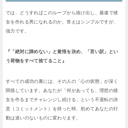
では、どうすればこのループから抜け出し、最速で彼
女を作れる男になれるのか。答えはシンプルですが、
強力です。
『「絶対に諦めない」と覚悟を決め、「言い訳」とい
う荷物をすべて捨てること』
すべての成功の裏には、その人の「心の状態」が深く
関係しています。あなたが「何があっても、理想の彼
女を作るまでチャレンジし続ける」という不退転の決
意（コミットメント）を持った時、初めてあなたの行
動は迷いのないものに変わります。