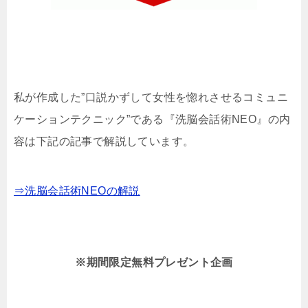
私が作成した”口説かずして女性を惚れさせるコミュニ
ケーションテクニック”である『洗脳会話術NEO』の内
容は下記の記事で解説しています。
⇒洗脳会話術NEOの解説
※期間限定
無料プレゼント企画