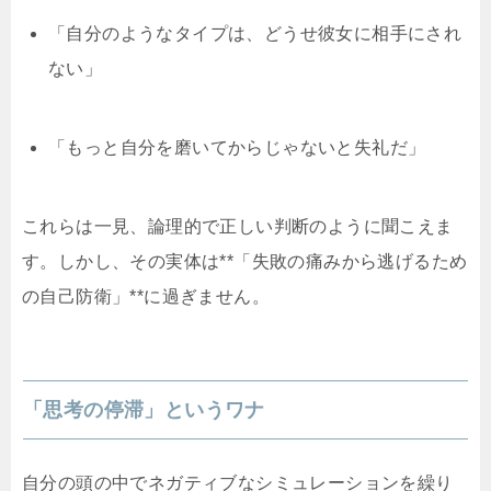
「自分のようなタイプは、どうせ彼女に相手にされ
ない」
「もっと自分を磨いてからじゃないと失礼だ」
これらは一見、論理的で正しい判断のように聞こえま
す。しかし、その実体は**「失敗の痛みから逃げるため
の自己防衛」**に過ぎません。
「思考の停滞」というワナ
自分の頭の中でネガティブなシミュレーションを繰り