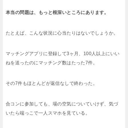
本当の問題は、もっと根深いところにあります。
たとえば、こんな状況に心当たりはないでしょうか。
マッチングアプリに登録して3ヶ月、100人以上にいい
ねを送ったのにマッチング数はたった7件。
その7件もほとんどが返信なしで終わった。
合コンに参加しても、場の空気についていけず、気づ
いたら端っこで一人スマホを見ている。