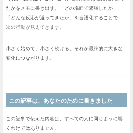
たかをメモに書き出す。「どの場面で緊張したか」
「どんな反応が返ってきたか」を言語化することで、
次の行動が見えてきます。
小さく始めて、小さく続ける。それが最終的に大きな
変化につながります。
この記事は、あなたのために書きました
この記事で伝えた内容は、すべての人に同じように響
くわけではありません。