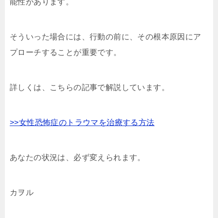
能性があります。
そういった場合には、行動の前に、その根本原因にア
プローチすることが重要です。
詳しくは、こちらの記事で解説しています。
>>女性恐怖症のトラウマを治療する方法
あなたの状況は、必ず変えられます。
カヲル