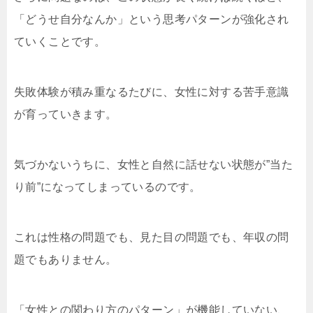
「どうせ自分なんか」という思考パターンが強化され
ていくことです。
失敗体験が積み重なるたびに、女性に対する苦手意識
が育っていきます。
気づかないうちに、女性と自然に話せない状態が”当た
り前”になってしまっているのです。
これは性格の問題でも、見た目の問題でも、年収の問
題でもありません。
「女性との関わり方のパターン」が機能していない、