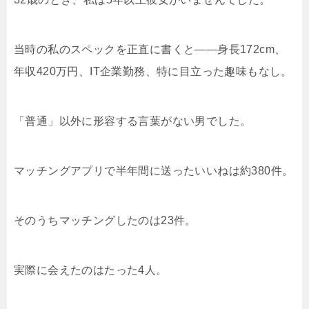
当時の私のスペックを正直に書くと——身長172cm、
年収420万円、IT企業勤務、特に目立った趣味もなし。
「普通」以外に形容する言葉がない男でした。
マッチングアプリで半年間に送ったいいねは約380件。
そのうちマッチングしたのは23件。
実際に会えたのはたった4人。