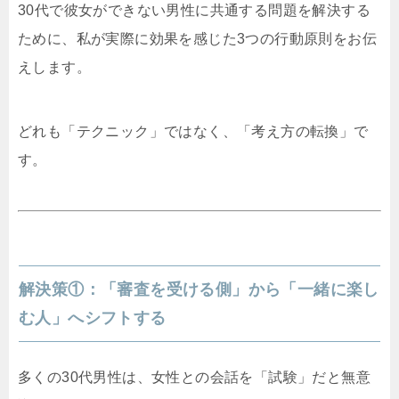
30代で彼女ができない男性に共通する問題を解決する
ために、私が実際に効果を感じた3つの行動原則をお伝
えします。
どれも「テクニック」ではなく、「考え方の転換」で
す。
解決策①：「審査を受ける側」から「一緒に楽し
む人」へシフトする
多くの30代男性は、女性との会話を「試験」だと無意