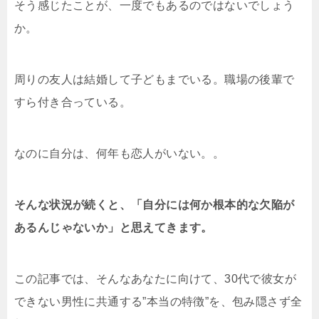
そう感じたことが、一度でもあるのではないでしょう
か。
周りの友人は結婚して子どもまでいる。職場の後輩で
すら付き合っている。
なのに自分は、何年も恋人がいない。。
そんな状況が続くと、「自分には何か根本的な欠陥が
あるんじゃないか」と思えてきます。
この記事では、そんなあなたに向けて、30代で彼女が
できない男性に共通する”本当の特徴”を、包み隠さず全