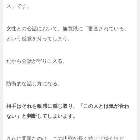
ス」です。
女性との会話において、無意識に「審査されている」
という感覚を持ってしまう。
だから会話が守りに入る。
防衛的な話し方になる。
相手はそれを敏感に感じ取り、「この人とは気が合わ
ない」と判断してしまいます。
さらに問題なのは、この状態が長く続けば続くほど、