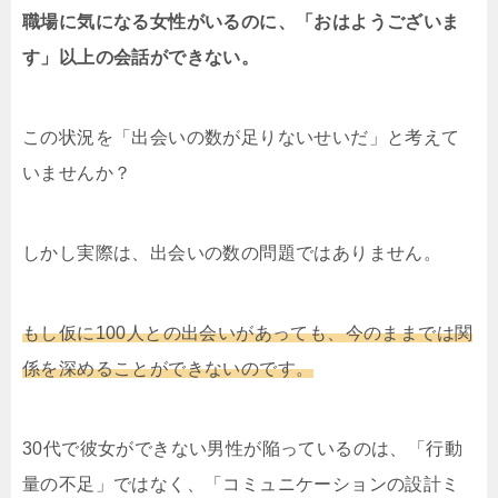
職場に気になる女性がいるのに、「おはようございま
す」以上の会話ができない。
この状況を「出会いの数が足りないせいだ」と考えて
いませんか？
しかし実際は、出会いの数の問題ではありません。
もし仮に100人との出会いがあっても、今のままでは関
係を深めることができないのです。
30代で彼女ができない男性が陥っているのは、「行動
量の不足」ではなく、「コミュニケーションの設計ミ