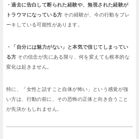
・過去に告白して断られた経験や、無視された経験が
トラウマになっている方
その経験が、今の行動をブレ
ーキしている可能性があります。
・「自分には魅力がない」と本気で信じてしまってい
る方
その信念が先にある限り、何を変えても根本的な
変化は起きません。
特に、「女性と話すこと自体が怖い」という感覚が強
い方は、行動の前に、その恐怖の正体と向き合うこと
が先決かもしれません。