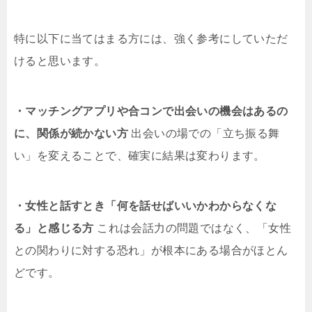
特に以下に当てはまる方には、強く参考にしていただ
けると思います。
・マッチングアプリや合コンで出会いの機会はあるの
に、関係が続かない方
出会いの場での「立ち振る舞
い」を変えることで、確実に結果は変わります。
・女性と話すとき「何を話せばいいかわからなくな
る」と感じる方
これは会話力の問題ではなく、「女性
との関わりに対する恐れ」が根本にある場合がほとん
どです。