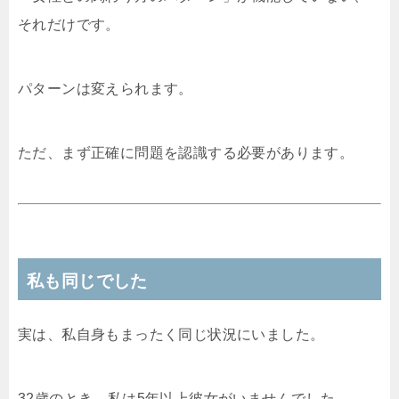
それだけです。
パターンは変えられます。
ただ、まず正確に問題を認識する必要があります。
私も同じでした
実は、私自身もまったく同じ状況にいました。
32歳のとき、私は5年以上彼女がいませんでした。