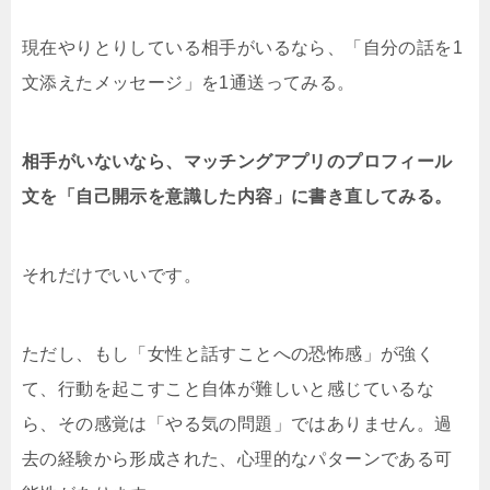
現在やりとりしている相手がいるなら、「自分の話を1
文添えたメッセージ」を1通送ってみる。
相手がいないなら、マッチングアプリのプロフィール
文を「自己開示を意識した内容」に書き直してみる。
それだけでいいです。
ただし、もし「女性と話すことへの恐怖感」が強く
て、行動を起こすこと自体が難しいと感じているな
ら、その感覚は「やる気の問題」ではありません。過
去の経験から形成された、心理的なパターンである可