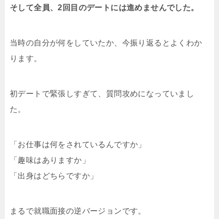
そして全員、2回目のデートには進めませんでした。
当時の自分が何をしていたか、今振り返るとよくわか
ります。
初デートで緊張しすぎて、質問攻めになっていまし
た。
「お仕事は何をされているんですか」
「趣味はありますか」
「出身はどちらですか」
まるで就職面接の逆バージョンです。