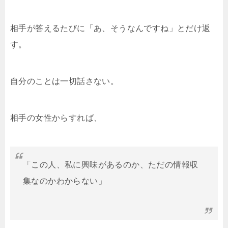
相手が答えるたびに「あ、そうなんですね」とだけ返
す。
自分のことは一切話さない。
相手の女性からすれば、
「この人、私に興味があるのか、ただの情報収
集なのかわからない」