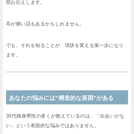
部お伝えします。
耳が痛い話もあるかもしれません。
でも、それを知ることが、現状を変える第一歩になり
ます。
あなたの悩みには”構造的な原因”がある
30代独身男性の多くが抱えているのは、「出会いがな
い」という表面的な悩みではありません。