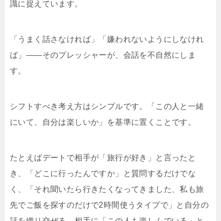
識に捉えています。
「うまく話さなければ」「嫌われないようにしなけれ
ば」——そのプレッシャーが、会話を不自然にしま
す。
シフトすべき考え方はシンプルです。「この人と一緒
にいて、自分は楽しいか」を基準に置くことです。
たとえばデートで相手が「旅行が好き」と言ったと
き、「どこに行ったんですか」と質問するだけでな
く、「それ聞いたら行きたくなってきました、私も旅
先でご飯を探すのだけで2時間使うタイプで」と自分の
話を織り交ぜる。相手に「この人も楽しんでいる」と