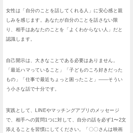
女性は「自分のことを話してくれる人」に安心感と親
しみを感じます。あなたが自分のことを話さない限
り、相手はあなたのことを「よくわからない人」だと
認識します。
自己開示は、大きなことである必要はありません。
「最近ハマっていること」「子どものころ好きだった
もの」「仕事で最近ちょっと困ったこと」——そうい
う小さな話で十分です。
実践として、LINEやマッチングアプリのメッセージ
で、相手への質問1つに対して、自分の話を必ず1〜2文
添えることを習慣にしてください。「〇〇さんは映画