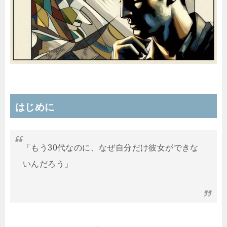
はじめに
「もう30代なのに、なぜ自分だけ彼女ができな
いんだろう」