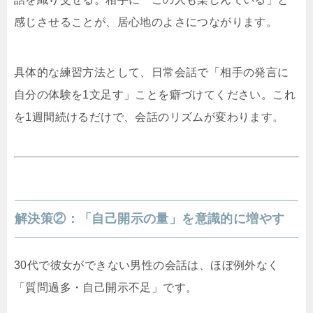
感じさせることが、居心地のよさにつながります。
具体的な練習方法として、日常会話で「相手の発言に
自分の体験を1文足す」ことを癖づけてください。これ
を1週間続けるだけで、会話のリズムが変わります。
解決策②：「自己開示の量」を意識的に増やす
30代で彼女ができない男性の会話は、ほぼ例外なく
「質問過多・自己開示不足」です。