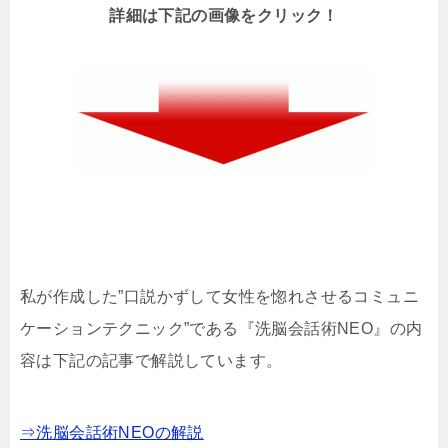
詳細は下記の画像をクリック！
私が作成した”口説かずして女性を惚れさせるコミュニ
ケーションテクニック”である『洗脳会話術NEO』の内
容は下記の記事で解説しています。
⇒洗脳会話術NEOの解説