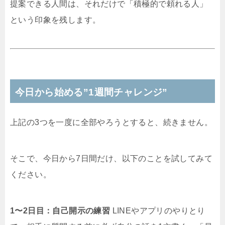
提案できる人間は、それだけで「積極的で頼れる人」
という印象を残します。
今日から始める”1週間チャレンジ”
上記の3つを一度に全部やろうとすると、続きません。
そこで、今日から7日間だけ、以下のことを試してみて
ください。
1〜2日目：自己開示の練習
LINEやアプリのやりとり