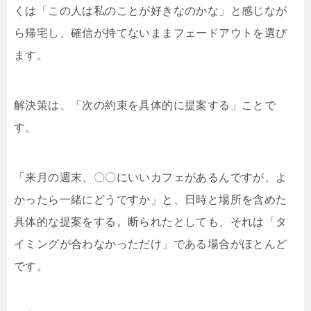
くは「この人は私のことが好きなのかな」と感じなが
ら帰宅し、確信が持てないままフェードアウトを選び
ます。
解決策は、「次の約束を具体的に提案する」ことで
す。
「来月の週末、〇〇にいいカフェがあるんですが、よ
かったら一緒にどうですか」と、日時と場所を含めた
具体的な提案をする。断られたとしても、それは「タ
イミングが合わなかっただけ」である場合がほとんど
です。