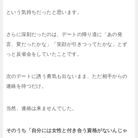
という気持ちだったと思います。
さらに深刻だったのは、デートの帰り道に「あの発
言、変だったかな」「笑顔が引きつってたかな」とず
っと反省会をしていたことです。
次のデートに誘う勇気も出ないまま、ただ相手からの
連絡を待つだけ。
当然、連絡は来ませんでした。
そのうち「自分には女性と付き合う資格がないんじゃ