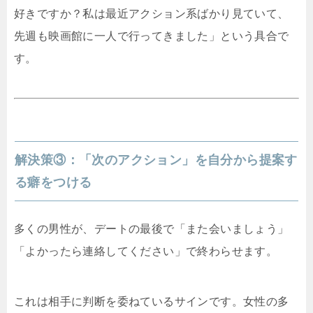
好きですか？私は最近アクション系ばかり見ていて、
先週も映画館に一人で行ってきました」という具合で
す。
解決策③：「次のアクション」を自分から提案す
る癖をつける
多くの男性が、デートの最後で「また会いましょう」
「よかったら連絡してください」で終わらせます。
これは相手に判断を委ねているサインです。女性の多