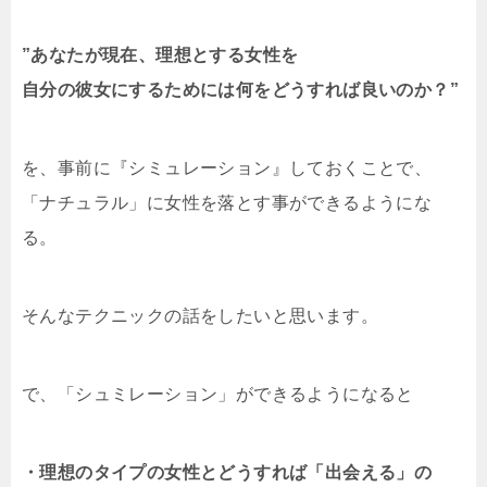
”あなたが現在、理想とする女性を
自分の彼女にするためには
何をどうすれば良いのか？”
を、事前に『シミュレーション』しておくことで、
「ナチュラル」に女性を落とす事ができるようにな
る。
そんなテクニックの話をしたいと思います。
で、「シュミレーション」ができるようになると
・理想のタイプの女性とどうすれば「出会える」の