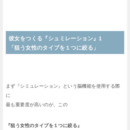
彼女をつくる『シュミレーション』1
「狙う女性のタイプを１つに絞る」
まず『シミュレーション』という脳機能を使用する際
に
最も重要度が高いのが、この
『狙う女性のタイプを１つに絞る』