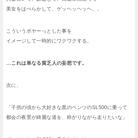
美女をはべらかして、ゲッヘッヘッヘ。。
こういうボヤーっとした事を
イメージして一時的にワクワクする。
…これは単なる貧乏人の妄想です。
次に、
「子供の頃から大好きな黒のベンツのSL500に乗って
都会の夜景が綺麗な道を、粋がりながら走りたいな」