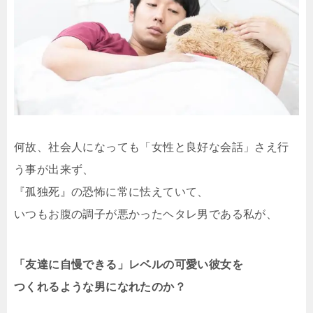
何故、社会人になっても「女性と良好な会話」さえ行
う事が出来ず、
『孤独死』の恐怖に常に怯えていて、
いつもお腹の調子が悪かったヘタレ男である私が、
「友達に自慢できる」レベルの可愛い彼女を
つくれるような男になれたのか？