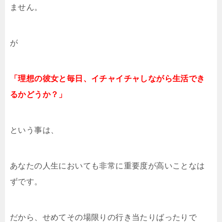
ません。
が
「理想の彼女と毎日、イチャイチャしながら生活でき
るかどうか？」
という事は、
あなたの人生においても非常に重要度が高いことなは
ずです。
だから、せめてその場限りの行き当たりばったりで