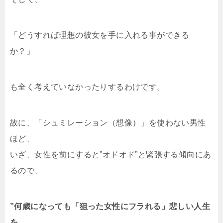
「どうすれば理想の彼女を手に入れる事ができる
か？」
も全く考えていなかったりするわけです。
故に、「シュミレーション（想像）」を使わない男性
ほど、
いざ、女性を前にすると”オドオド”と緊張する傾向にあ
るので、
”何歳になっても「狙った女性にフラれる」悲しい人生
を、