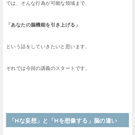
では、そんな行為が可能な領域まで、
「あなたの脳機能を引き上げる」
という話をしていきたいと思います。
それでは今回の講義のスタートです。
「Hな妄想」と「Hを想像する」脳の違い