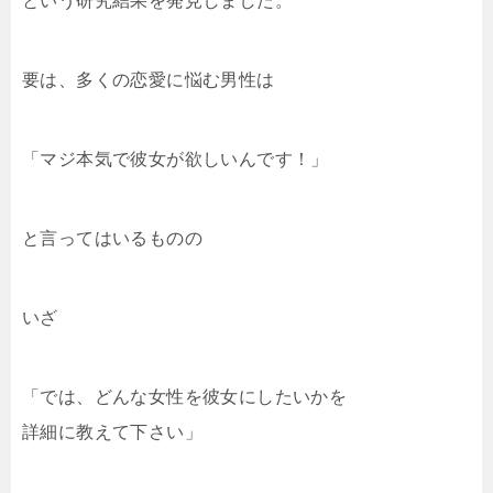
という研究結果を発見しました。
要は、多くの恋愛に悩む男性は
「マジ本気で彼女が欲しいんです！」
と言ってはいるものの
いざ
「では、どんな女性を彼女にしたいかを
詳細に教えて下さい」