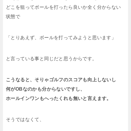
どこを狙ってボールを打ったら良いか全く分からない
状態で
「とりあえず、ボールを打ってみようと思います」
と言っている事と同じだと思うからです。
こうなると、そりゃゴルフのスコアも向上しないし
何がOBなのかも分からないですし、
ホールインワンもへったくれも無いと言えます。
そうではなくて、