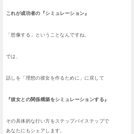
これが成功者の『シミュレーション』
「想像する」ということなんですね。
では、
話しを「理想の彼女を作るために」に戻して
『彼女との関係構築をシミュレーションする』
その具体的な行い方をステップバイステップで
あなたにもシェアします。