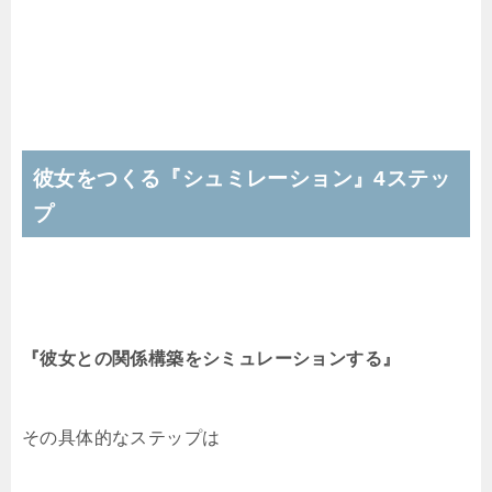
彼女をつくる『シュミレーション』4ステッ
プ
『彼女との関係構築をシミュレーションする』
その具体的なステップは