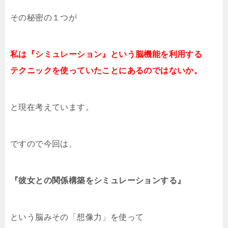
その秘密の１つが
私は『シミュレーション』という脳機能を利用する
テクニックを使っていたことにあるのではないか。
と現在考えています。
ですので今回は、
『彼女との関係構築をシミュレーションする』
という脳みその「想像力」を使って