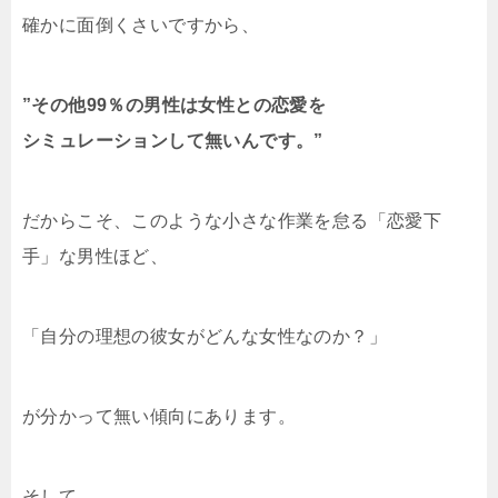
確かに面倒くさいですから、
”その他99％の男性は女性との恋愛を
シミュレーションして無いんです。”
だからこそ、このような小さな作業を怠る「恋愛下
手」な男性ほど、
「自分の理想の彼女がどんな女性なのか？」
が分かって無い傾向にあります。
そして、