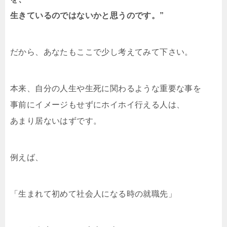
生きているのではないかと思うのです。”
だから、あなたもここで少し考えてみて下さい。
本来、自分の人生や生死に関わるような重要な事を
事前にイメージもせずにホイホイ行える人は、
あまり居ないはずです。
例えば、
「生まれて初めて社会人になる時の就職先」