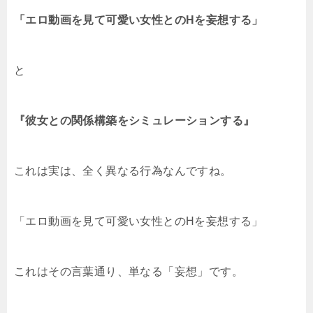
「エロ動画を見て可愛い女性とのHを妄想する」
と
『彼女との関係構築をシミュレーションする』
これは実は、全く異なる行為なんですね。
「エロ動画を見て可愛い女性とのHを妄想する」
これはその言葉通り、単なる「妄想」です。