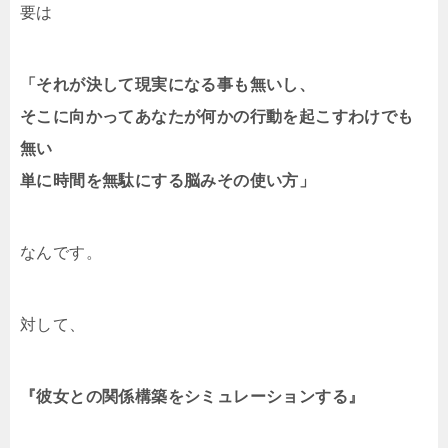
要は
「それが決して現実になる事も無いし、
そこに向かってあなたが何かの行動を起こすわけでも
無い
単に時間を無駄にする脳みその使い方」
なんです。
対して、
『彼女との関係構築をシミュレーションする』