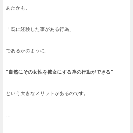
あたかも、
「既に経験した事がある行為」
であるかのように、
”自然にその女性を彼女にする為の行動ができる”
という大きなメリットがあるのです。
…