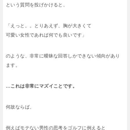
という質問を投げかけると、
「えっと。。とりあえず、胸が大きくて
可愛い女性であれば何でも良いです」
のような、非常に曖昧な回答しかできない傾向があり
ます。
…これは非常にマズイことです。
何故ならば、
例えばモテない男性の思考をゴルフに例えると