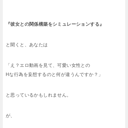
『彼女との関係構築をシミュレーションする』
と聞くと、あなたは
「え？エロ動画を見て、可愛い女性との
Hな行為を妄想するのと何が違うんですか？」
と思っているかもしれません。
が、