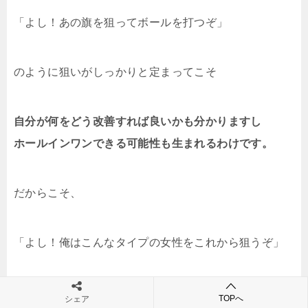
「よし！あの旗を狙ってボールを打つぞ」
のように狙いがしっかりと定まってこそ
自分が何をどう改善すれば良いかも分かりますし
ホールインワンできる可能性も生まれるわけです。
だからこそ、
「よし！俺はこんなタイプの女性をこれから狙うぞ」
のように、しっかりと自分の脳みその中で
TOPへ
シェア