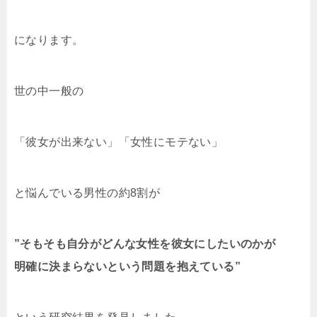
になります。
世の中一般の
「彼女が出来ない」「女性にモテない」
と悩んでいる男性の約8割が
”そもそも自分がどんな女性を彼女にしたいのかが
明確に決まらないという問題を抱えている”