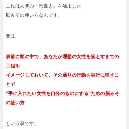
これは人間の『想像力』を活用した
脳みその使い方なんです。
要は
事前に頭の中で、あなたが理想の女性を落とすまでの
工程を
イメージしておいて、その通りの行動を実行に移すこ
とで
”手に入れたい女性を自分のものにする”ための脳みそ
の使い方
という事です。