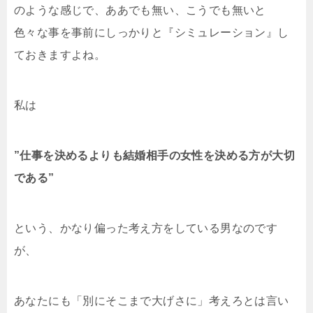
のような感じで、ああでも無い、こうでも無いと
色々な事を事前にしっかりと『シミュレーション』し
ておきますよね。
私は
”仕事を決めるよりも結婚相手の女性を決める方が大切
である”
という、かなり偏った考え方をしている男なのです
が、
あなたにも「別にそこまで大げさに」考えろとは言い