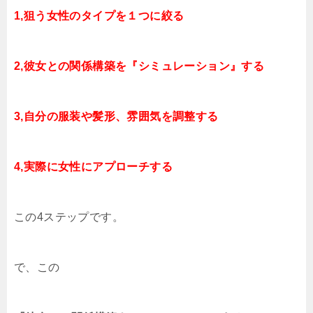
1,狙う女性のタイプを１つに絞る
2,彼女との関係構築を『シミュレーション』する
3,自分の服装や髪形、雰囲気を調整する
4,実際に女性にアプローチする
この4ステップです。
で、この