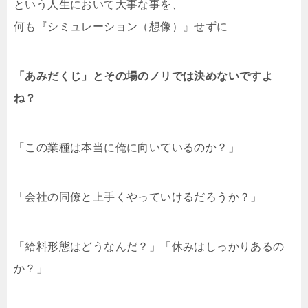
という人生において大事な事を、
何も『シミュレーション（想像）』せずに
「あみだくじ」とその場のノリでは決めないですよ
ね？
「この業種は本当に俺に向いているのか？」
「会社の同僚と上手くやっていけるだろうか？」
「給料形態はどうなんだ？」「休みはしっかりあるの
か？」