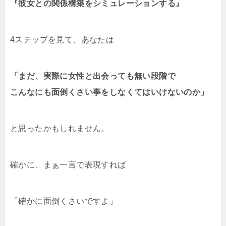
『彼女との関係構築をシミュレーションする』
4ステップを見て、あなたは
「まだ、実際に女性と出会っても無い段階で
こんなにも面倒くさい事をしなくてはいけないのか」
と思ったかもしれません。
確かに、まぁ一言で表現すれば
「確かに面倒くさいですよ」