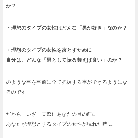
か？
・理想のタイプの女性はどんな「男が好き」なのか？
・理想のタイプの女性を落とすために
自分は、どんな「男として振る舞えば良い」のか？
のような事を事前に全て把握する事ができるようにな
るのです。
だから、いざ、実際にあなたの目の前に
あなたが理想とするタイプの女性が現れた時に、