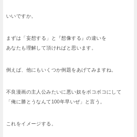
いいですか。
まずは「妄想する」と『想像する』の違いを
あなたも理解して頂ければと思います。
例えば、他にもいくつか例題をあげてみますね。
不良漫画の主人公みたいに悪い奴をボコボコにして
「俺に勝とうなんて100年早いぜ」と言う。
これをイメージする。