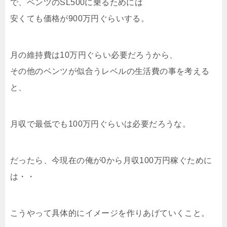
で、ベンツのSL500に乗るためには
安くても価格が900万円ぐらいする。
月の維持費は10万円ぐらい必要だろうから、
その他のベンツが似合うレベルの生活費の事を考える
と、
月収で最低でも100万円ぐらいは必要だろうな。
だったら、今現在の俺が0から月収100万円稼ぐために
は・・
こうやって具体的にイメージを作りあげていくこと。