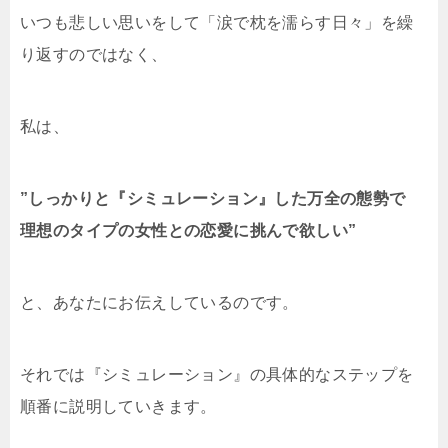
いつも悲しい思いをして「涙で枕を濡らす日々」を繰
り返すのではなく、
私は、
”しっかりと『シミュレーション』した万全の態勢で
理想のタイプの女性との恋愛に挑んで欲しい”
と、あなたにお伝えしているのです。
それでは『シミュレーション』の具体的なステップを
順番に説明していきます。