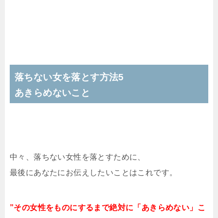
落ちない女を落とす方法5
あきらめないこと
中々、落ちない女性を落とすために、
最後にあなたにお伝えしたいことはこれです。
”その女性をものにするまで絶対に「あきらめない」こ