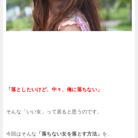
「落としたいけど、中々、俺に落ちない」
そんな「いい女」って居ると思うのです。
今回はそんな
「落ちない女を落とす方法」
を、