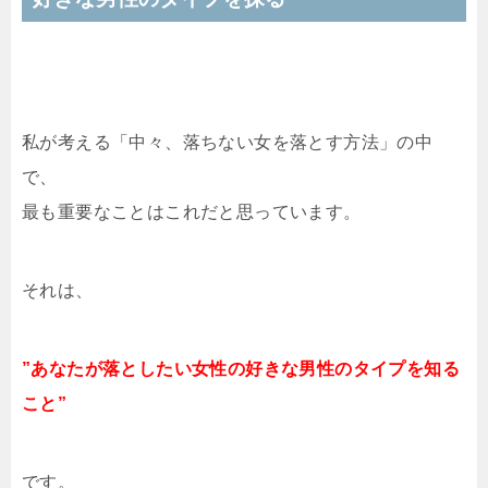
私が考える「中々、落ちない女を落とす方法」の中
で、
最も重要なことはこれだと思っています。
それは、
”あなたが落としたい女性の好きな男性のタイプを知る
こと”
です。