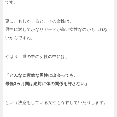
です。
更に、もしかすると、その女性は、
男性に対してかなりガードが高い女性なのかもしれな
いからですね。
やはり、世の中の女性の中には、
「どんなに素敵な男性に出会っても、
最低3ヵ月間は絶対に体の関係を許さない」
という決意をしている女性も存在していたりします。