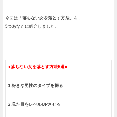
今回は
「落ちない女を落とす方法」
を、
5つあなたに紹介しました。
●落ちない女を落とす方法5選●
1,好きな男性のタイプを探る
2,見た目をレベルUPさせる