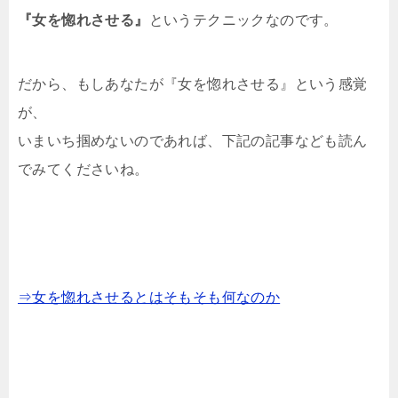
『女を惚れさせる』
というテクニックなのです。
だから、もしあなたが『女を惚れさせる』という感覚
が、
いまいち掴めないのであれば、下記の記事なども読ん
でみてくださいね。
⇒女を惚れさせるとはそもそも何なのか