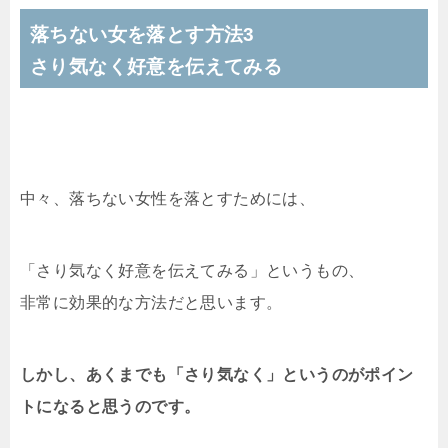
落ちない女を落とす方法3
さり気なく好意を伝えてみる
中々、落ちない女性を落とすためには、
「さり気なく好意を伝えてみる」というもの、
非常に効果的な方法だと思います。
しかし、あくまでも「さり気なく」というのがポイン
トになると思うのです。