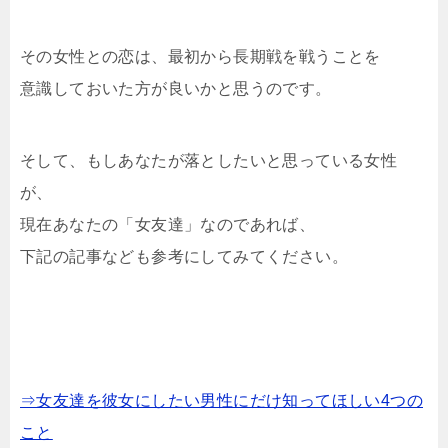
その女性との恋は、最初から長期戦を戦うことを
意識しておいた方が良いかと思うのです。
そして、もしあなたが落としたいと思っている女性
が、
現在あなたの「女友達」なのであれば、
下記の記事なども参考にしてみてください。
⇒女友達を彼女にしたい男性にだけ知ってほしい4つの
こと