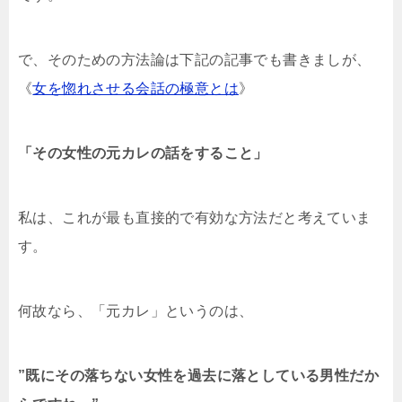
で、そのための方法論は下記の記事でも書きましが、
《
女を惚れさせる会話の極意とは
》
「その女性の元カレの話をすること」
私は、これが最も直接的で有効な方法だと考えていま
す。
何故なら、「元カレ」というのは、
”既にその落ちない女性を過去に落としている男性だか