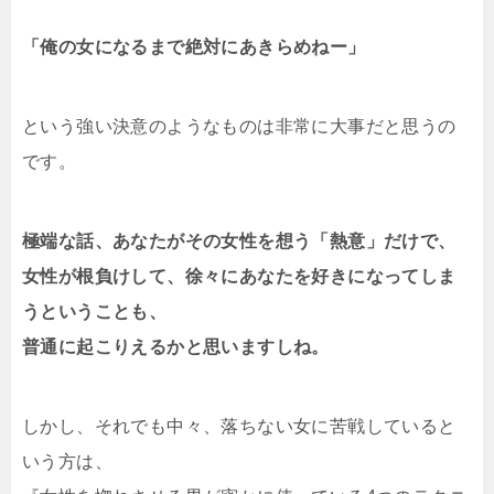
「俺の女になるまで絶対にあきらめねー」
という強い決意のようなものは非常に大事だと思うの
です。
極端な話、あなたがその女性を想う「熱意」だけで、
女性が根負けして、徐々にあなたを好きになってしま
うということも、
普通に起こりえるかと思いますしね。
しかし、それでも中々、落ちない女に苦戦していると
いう方は、