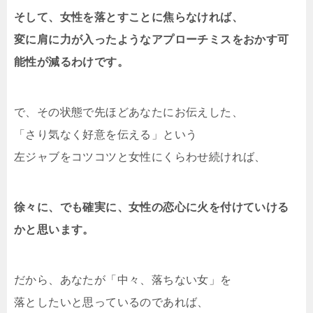
そして、女性を落とすことに焦らなければ、
変に肩に力が入ったようなアプローチミスをおかす可
能性が減るわけです。
で、その状態で先ほどあなたにお伝えした、
「さり気なく好意を伝える」という
左ジャブをコツコツと女性にくらわせ続ければ、
徐々に、でも確実に、女性の恋心に火を付けていける
かと思います。
だから、あなたが「中々、落ちない女」を
落としたいと思っているのであれば、