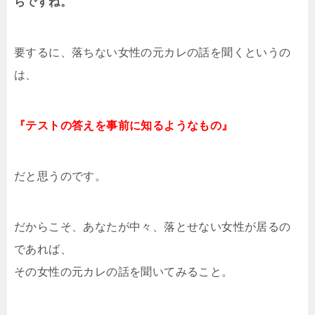
らですね。”
要するに、落ちない女性の元カレの話を聞くというの
は、
『テストの答えを事前に知るようなもの』
だと思うのです。
だからこそ、あなたが中々、落とせない女性が居るの
であれば、
その女性の元カレの話を聞いてみること。