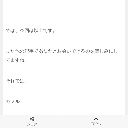
では、今回は以上です。
また他の記事であなたとお会いできるのを楽しみにし
てますね。
それでは。
カヲル
TOPへ
シェア