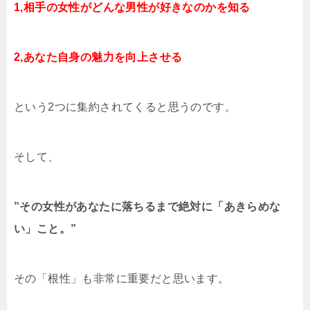
1,相手の女性がどんな男性が好きなのかを知る
2,あなた自身の魅力を向上させる
という2つに集約されてくると思うのです。
そして、
”その女性があなたに落ちるまで絶対に「あきらめな
い」こと。”
その「根性」も非常に重要だと思います。