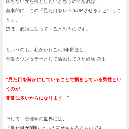
落ちない女を落としたいと思うのであれば、
基本的に、この「見た目をレベルUPさせる」というこ
とも、
ほぼ、必須になってくると思うのです。
というのも、私がかれこれ4年間ほど、
恋愛カウンセラーとして活動してきた経験では、
”見た目を疎かにしていることで損をしている男性とい
うのが、
非常に多いからになります。”
そして、心理学の世界には、
『見た目が9割』
という言葉もあるぐらいです。