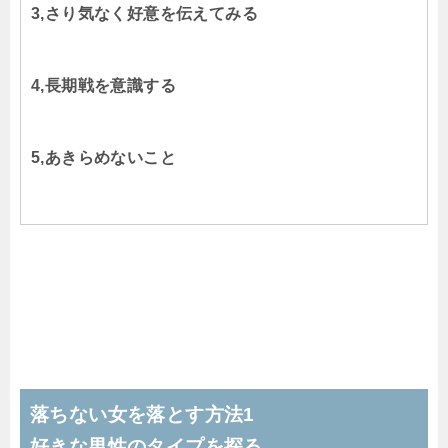
3,さり気なく好意を伝えてみる
4,長期戦を意識する
5,あきらめないこと
落ちない女を落とす方法1
好きな男性のタイプを探る