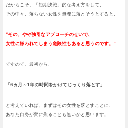
だからこそ、「短期決戦」的な考え方をして、
その中々、落ちない女性を無理に落とそうとすると、
”その、やや強引なアプローチのせいで、
女性に嫌われてしまう危険性もあると思うのです。”
ですので、最初から、
「6ヵ月～1年の時間をかけてじっくり落とす」
と考えていれば、まずはその女性を落とすことに、
あなた自身が変に焦ることも無いかと思います。