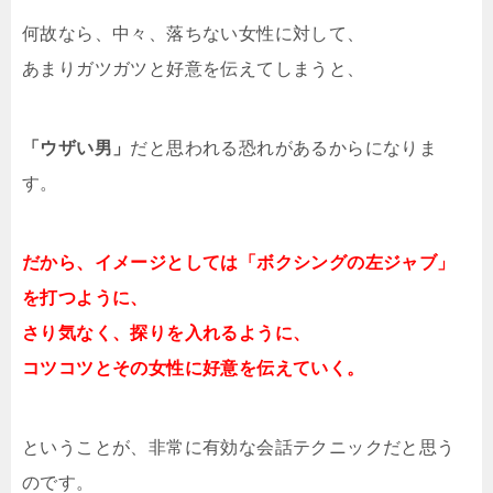
何故なら、中々、落ちない女性に対して、
あまりガツガツと好意を伝えてしまうと、
「ウザい男」
だと思われる恐れがあるからになりま
す。
だから、イメージとしては「ボクシングの左ジャブ」
を打つように、
さり気なく、探りを入れるように、
コツコツとその女性に好意を伝えていく。
ということが、非常に有効な会話テクニックだと思う
のです。