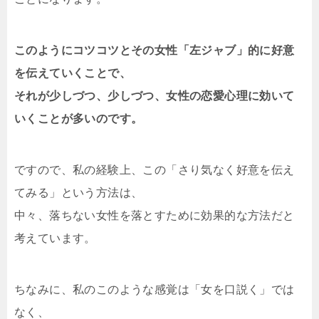
このようにコツコツとその女性「左ジャブ」的に好意
を伝えていくことで、
それが少しづつ、少しづつ、女性の恋愛心理に効いて
いくことが多いのです。
ですので、私の経験上、この「さり気なく好意を伝え
てみる」という方法は、
中々、落ちない女性を落とすために効果的な方法だと
考えています。
ちなみに、私のこのような感覚は「女を口説く」では
なく、