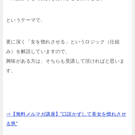
というテーマで、
更に深く「女を惚れさせる」というロジック（仕組
み）を解説していますので、
興味がある方は、そちらも受講して頂ければと思いま
す。
⇒【無料メルマガ講座】”口説かずして美女を惚れさせ
る男”