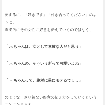
要するに、「好きです」「付き合ってください」のよ
うに、
直接的にその女性に好意を伝えていくのではなく、
「○○ちゃんは、女として素敵な人だと思う」
「○○ちゃんの、そういう所って可愛いよね」
「○○ちゃんって、絶対に男にモテるでしょ」
のような、さり気ない好意の伝え方をしていくという
ことになります。