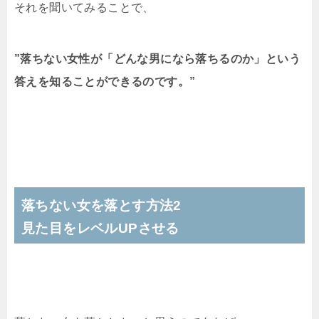
それを聞いてみることで、
”落ちない女性が「どんな男になら落ちるのか」という
答えを知ることができるのです。”
落ちない女を落とす方法2
見た目をレベルUPさせる