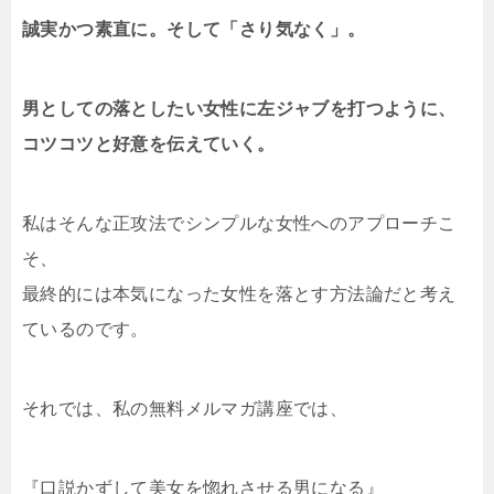
誠実かつ素直に。そして「さり気なく」。
男としての落としたい女性に左ジャブを打つように、
コツコツと好意を伝えていく。
私はそんな正攻法でシンプルな女性へのアプローチこ
そ、
最終的には本気になった女性を落とす方法論だと考え
ているのです。
それでは、私の無料メルマガ講座では、
『口説かずして美女を惚れさせる男になる』