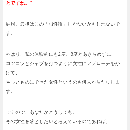
とですね。”
結局、最後はこの「根性論」しかないかもしれないで
す。
やはり、私の体験的にも2度、3度とあきらめずに、
コツコツとジャブを打つように女性にアプローチをか
けて、
やっとものにできた女性というのも何人か居たりしま
す。
ですので、あなたがどうしても、
その女性を落としたいと考えているのであれば、