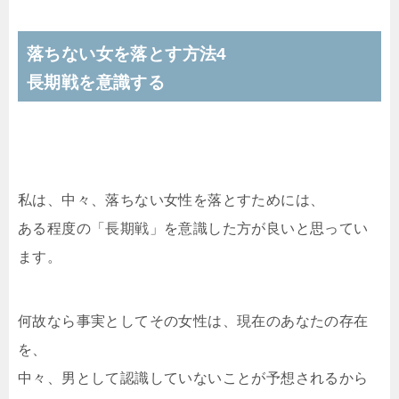
落ちない女を落とす方法4
長期戦を意識する
私は、中々、落ちない女性を落とすためには、
ある程度の「長期戦」を意識した方が良いと思ってい
ます。
何故なら事実としてその女性は、現在のあなたの存在
を、
中々、男として認識していないことが予想されるから