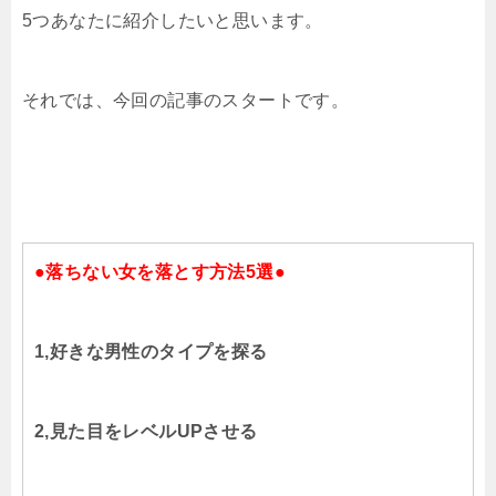
5つあなたに紹介したいと思います。
それでは、今回の記事のスタートです。
●落ちない女を落とす方法5選●
1,好きな男性のタイプを探る
2,見た目をレベルUPさせる