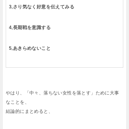
3,さり気なく好意を伝えてみる
4,長期戦を意識する
5,あきらめないこと
やはり、「中々、落ちない女性を落とす」ために大事
なことを、
結論的にまとめると、