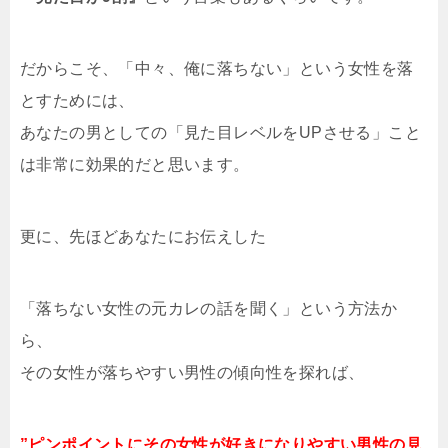
だからこそ、「中々、俺に落ちない」という女性を落
とすためには、
あなたの男としての「見た目レベルをUPさせる」こと
は非常に効果的だと思います。
更に、先ほどあなたにお伝えした
「落ちない女性の元カレの話を聞く」という方法か
ら、
その女性が落ちやすい男性の傾向性を探れば、
”ピンポイントにその女性が好きになりやすい男性の見