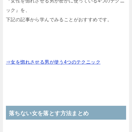
『女性を惚れさせる男が密かに使っている4つのテクニ
ック』を、
下記の記事から学んでみることがおすすめです。
⇒女を惚れさせる男が使う4つのテクニック
落ちない女を落とす方法まとめ