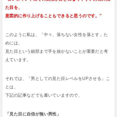
た目を、
意図的に作り上げることもできると思うのです。”
このように私は、「中々、落ちない女性を落とす」た
めには、
見た目という細部まで手を抜かないことが重要だと考
えています。
それでは、「男としての見た目レベルをUPさせる」こ
とは、
下記の記事などでも書いていますので、
「見た目に自信が無い男性」