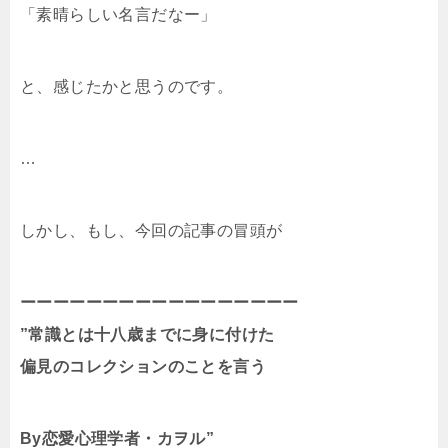
「素晴らしい名言だなー」
と、感じたかと思うのです。
…
しかし、もし、今回の記事の冒頭が
ーーーーーーーーーーーーーーーーー
”常識とは十八歳までに身に付けた
偏見のコレクションのことを言う
By恋愛心理学者・カヲル”