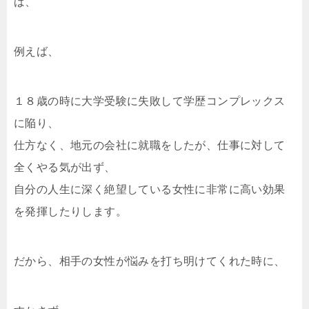
ば、
例えば、
１８歳の時に大学受験に失敗して学歴コンプレックス
に陥り、
仕方なく、地元の会社に就職をしたが、仕事に対して
全くやる気が出ず、
自分の人生に深く絶望している女性に非常に高い効果
を発揮したりします。
だから、相手の女性が悩みを打ち明けてくれた時に、