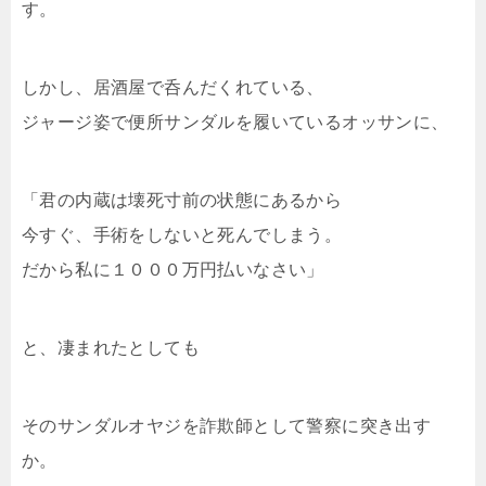
す。
しかし、居酒屋で呑んだくれている、
ジャージ姿で便所サンダルを履いているオッサンに、
「君の内蔵は壊死寸前の状態にあるから
今すぐ、手術をしないと死んでしまう。
だから私に１０００万円払いなさい」
と、凄まれたとしても
そのサンダルオヤジを詐欺師として警察に突き出す
か。