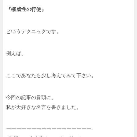
『権威性の行使』
というテクニックです。
例えば、
ここであなたも少し考えてみて下さい。
今回の記事の冒頭に、
私が大好きな名言を書きました。
ーーーーーーーーーーーーーーーーー