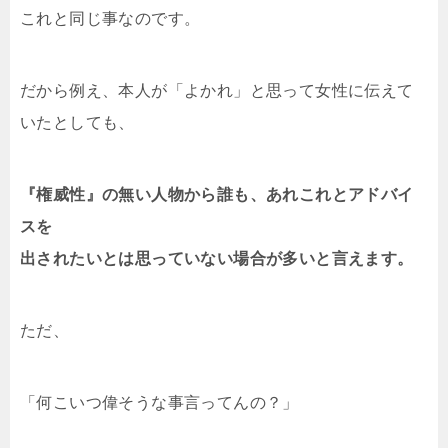
これと同じ事なのです。
だから例え、本人が「よかれ」と思って女性に伝えて
いたとしても、
『権威性』の無い人物から
誰も、あれこれとアドバイ
スを
出されたいとは思っていない場合が多いと言えます。
ただ、
「何こいつ偉そうな事言ってんの？」