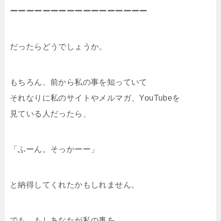
ーーーーーーーーーーーーーーーーー
だったらどうでしょうか。
もちろん、前から私の事を知っていて
それなりに私のサイトやメルマガ、YouTubeを
見ている人だったら、
「ふーん。そっかーー」
と納得してくれたかもしれません。
でも、もしあなたが私の事を