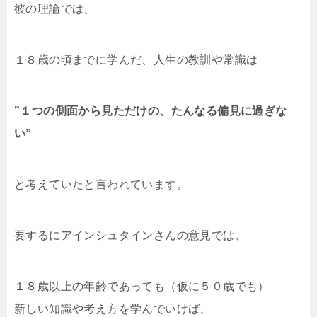
彼の理論では、
１８歳の頃までに学んだ、人生の教訓や常識は
”１つの側面から見ただけの、たんなる偏見に過ぎな
い”
と考えていたと言われています。
要するにアインシュタインさんの意見では、
１８歳以上の年齢であっても（仮に５０歳でも）
新しい知識や考え方を学んでいけば、