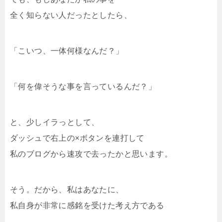
全く知らない人だったとしたら、
「こいつ、一体何様なんだ？」
「何を偉そうな事を言っているんだ？」
と、少しイラっとして、
ダッシュで右上の×ボタンを連打して
私のブログから速攻で去ったかと思います。
そう。だから、私はあなたに、
私自身が非常に感銘を受けた考え方である