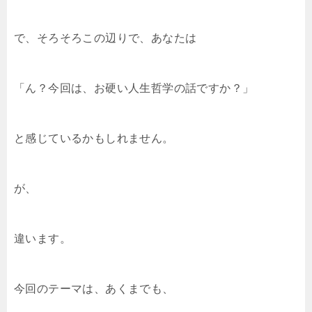
で、そろそろこの辺りで、あなたは
「ん？今回は、お硬い人生哲学の話ですか？」
と感じているかもしれません。
が、
違います。
今回のテーマは、あくまでも、