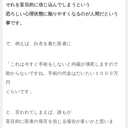
それを盲目的に信じ込んでしまうという
恐ろしい心理状態に陥りやすくなるのが人間だという
事です。
で、例えば、白衣を着た医者に
「これは今すぐ手術をしないと内蔵が壊死しますので
助からないですね。手術の代金はだいたい１０００万
円
ぐらいです」
と、言われてしまえば、誰もが
盲目的に医者の発言を信じる場合が多いかと思いま