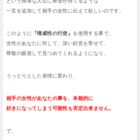
という簡単な人生に希望が持てるような
一言を追加して相手の女性に伝えて欲しいのです。
このように
『権威性の行使』
を使用する事で、
女性があなたに対して、深い好意を寄せて、
尊敬の眼差しで見つめてくれるようになり、
うっとりとした表情に変わり、
相手の女性があなたの事を、本能的に
好きになってしまう可能性も否定出来ません。
で、