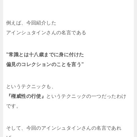
例えば、今回紹介した
アインシュタインさんの名言である
”常識とは十八歳までに身に付けた
偏見のコレクションのことを言う”
というテクニックも、
『権威性の行使』
というテクニックの一つだったわけ
です。
そして、今回のアインシュタインさんの名言であれ