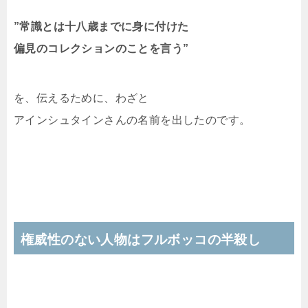
”常識とは十八歳までに身に付けた
偏見のコレクションのことを言う”
を、伝えるために、わざと
アインシュタインさんの名前を出したのです。
権威性のない人物はフルボッコの半殺し