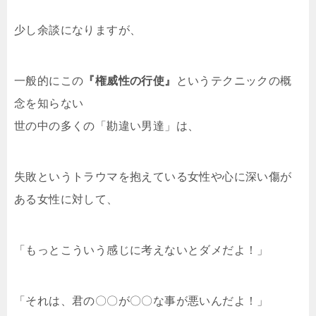
少し余談になりますが、
一般的にこの
『権威性の行使』
というテクニックの概
念を知らない
世の中の多くの「勘違い男達」は、
失敗というトラウマを抱えている女性や心に深い傷が
ある女性に対して、
「もっとこういう感じに考えないとダメだよ！」
「それは、君の〇〇が〇〇な事が悪いんだよ！」