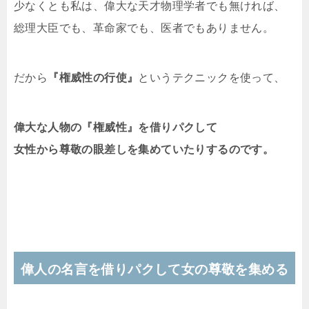
少なくとも私は、偉大な天才物理学者でも無ければ、
総理大臣でも、革命家でも、医者でもありません。
だから
『権威性の行使』
というテクニックを使って、
偉大な人物の『権威性』を借りパクして
女性から尊敬の眼差しを集めていたりするのです。
偉人の名言を借りパクして女の尊敬を集める