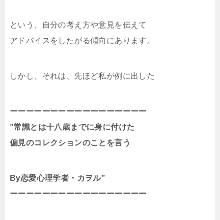
という、自分の考え方や意見を伝えて
アドバイスをしたがる傾向にあります。
しかし、それは、先ほど私が例に出した
ーーーーーーーーーーーーーーーーー
”常識とは十八歳までに身に付けた
偏見のコレクションのことを言う
By恋愛心理学者・カヲル”
ーーーーーーーーーーーーーーーーー