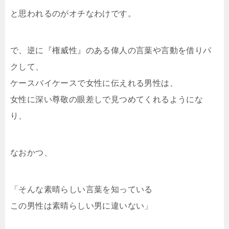
と思われるのがオチなわけです。
で、逆に『権威性』のある偉人の言葉や言動を借りパ
クして、
ケースバイケースで女性に伝えれる男性は、
女性に深い尊敬の眼差しで見つめてくれるようにな
り、
なおかつ、
「そんな素晴らしい言葉を知っている
この男性は素晴らしい男に違いない」