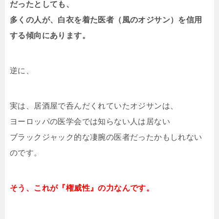
だったとしても、
多くの人が、白衣を着た医者（風のオジサン）を信用
する傾向にあります。
逆に、
実は、居酒屋で呑んだくれていたオジサンは、
ヨーロッパの医学会では知らない人は居ない
ブラックジャック的な凄腕の医者だったかもしれない
のです。
そう、これが『権威性』の力なんです。