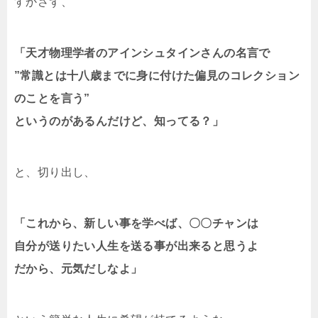
すかさず、
「天才物理学者のアインシュタインさんの名言で
”常識とは十八歳までに身に付けた偏見のコレクション
のことを言う”
というのがあるんだけど、知ってる？」
と、切り出し、
「これから、新しい事を学べば、〇〇チャンは
自分が送りたい人生を送る事が出来ると思うよ
だから、元気だしなよ」