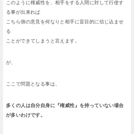
このように権威性を、相手をする人間に対して行使す
る事が出来れば
こちら側の意見を何なりと相手に盲目的に信じ込ませ
る
ことができてしまうと言えます。
が、
ここで問題となる事は、
多くの人は自分自身に『権威性』を持っていない場合
が多いわけです。