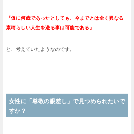
『仮に何歳であったとしても、今までとは全く異なる
素晴らしい人生を送る事は可能である』
と、考えていたようなのです。
女性に「尊敬の眼差し」で見つめられたいで
すか？