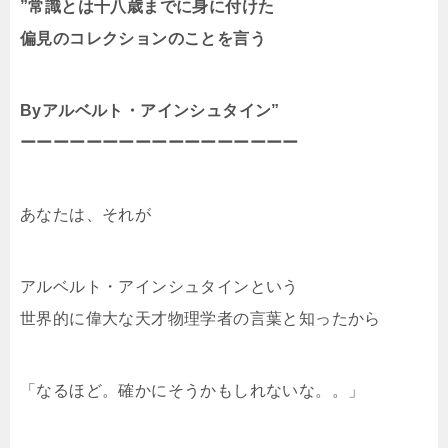
”常識とは十八歳までに身に付けた
偏見のコレクションのことを言う
Byアルベルト・アインシュタイン”
ーーーーーーーーーーーーーーーーー
あなたは、それが
アルベルト・アインシュタインという
世界的に偉大な天才物理学者の言葉と知ったから
「なるほど。確かにそうかもしれないな。。」