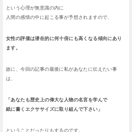
という心理が無意識の内に
人間の感情の中に起こる事が予想されますので、
女性の評価は
潜在的に何十倍にも高くなる傾向にあり
ます。
故に、今回の記事の最後に私があなたに伝えたい事
は、
「あなたも歴史上の偉大な人物の名言を学んで
紙に書くエクササイズに取り組んで下さい」
ということだったりもするのです。