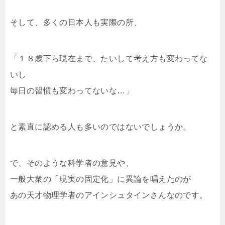
そして、多くの日本人も実際の所、
「１８歳下ら現在まで、たいして考え方も変わってな
いし
毎日の習慣も変わってないな…」
と素直に認める人も多いのではないでしょうか。
で、そのような科学者の意見や、
一般大衆の「現実の固定化」に異論を唱えたのが
あの天才物理学者のアインシュタインさんなのです。