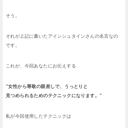
そう。
それが上記に書いたアインシュタインさんの名言なの
です。
これが、今回あなたにお伝えする
”女性から尊敬の眼差しで、うっとりと
見つめられるためのテクニックになります。”
私が今回使用したテクニックは