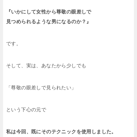
『いかにして女性から尊敬の眼差しで
見つめられるような男になるのか？』
です。
そして、実は、あなたから少しでも
「尊敬の眼差しで見られたい」
という下心の元で
私は今回、既にそのテクニックを使用しました。