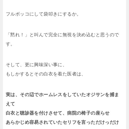
フルボッコにして袋叩きにするか。
「黙れ！」と叫んで完全に無視を決め込むと思うので
す。
そして、更に興味深い事に、
もしかするとその白衣を着た医者は、
実は、その辺でホームレスをしていたオジサンを捕ま
えて
白衣と聴診器を付けさせて、病院の椅子の座らせ
あらかじめ容易されていたセリフを言っただけっだけ