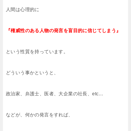
人間は心理的に
『権威性のある人物の発言を盲目的に信じてしまう』
という性質を持っています。
どういう事かというと、
政治家、弁護士、医者、大企業の社長、etc…
などが、何かの発言をすれば、