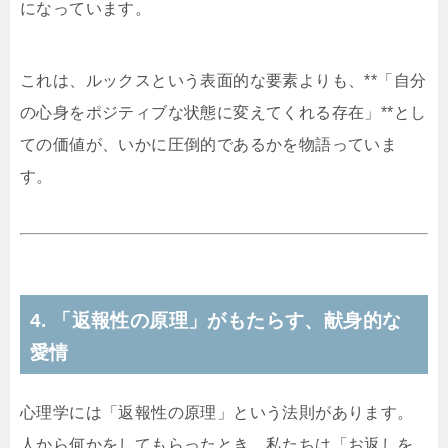
になっています。
これは、ルックスという表面的な要素よりも、**「自分
の心身をポジティブな状態に変えてくれる存在」**とし
ての価値が、いかに圧倒的であるかを物語っていま
す。
4. 「返報性の原理」がもたらす、献身的な
愛情
心理学には「返報性の原理」という法則があります。
人から何かをしてもらったとき、私たちは「お返しを