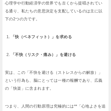
心理学や行動経済学の世界でも古くから提唱されてい
る通り、私たちの意思決定を支配しているのは主に以
下の2つの力です。
「快（ベネフィット）」を求める
「不快（リスク・痛み）」を避ける
実は、この「不快を避ける（ストレスからの解放）」
という行為も、脳にとっては一種の報酬であり、広義
の「快楽」に含まれます。
つまり、人間の行動原理は究極的には**「心地よさを追