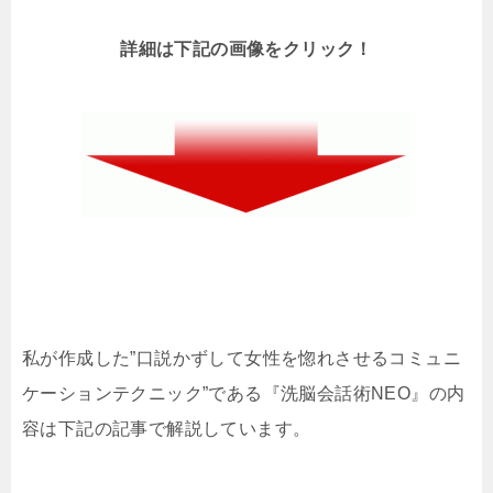
詳細は下記の画像をクリック！
私が作成した”口説かずして女性を惚れさせるコミュニ
ケーションテクニック”である『洗脳会話術NEO』の内
容は下記の記事で解説しています。