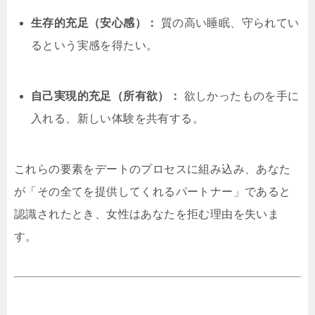
生存的充足（安心感）：
質の高い睡眠、守られてい
るという実感を得たい。
自己実現的充足（所有欲）：
欲しかったものを手に
入れる、新しい体験を共有する。
これらの要素をデートのプロセスに組み込み、あなた
が「その全てを提供してくれるパートナー」であると
認識されたとき、女性はあなたを拒む理由を失いま
す。