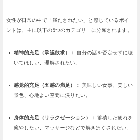
女性が日常の中で「満たされたい」と感じているポイ
ントは、主に以下の5つのカテゴリーに分類されます。
精神的充足（承認欲求）：
自分の話を否定せずに聴
いてほしい、理解されたい。
感覚的充足（五感の満足）：
美味しい食事、美しい
景色、心地よい空間に浸りたい。
身体的充足（リラクゼーション）：
蓄積した疲れを
癒やしたい、マッサージなどで解きほぐされたい。