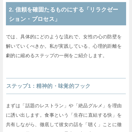
2. 信頼を確固たるものにする「リラクゼー
ション・プロセス」
では、具体的にどのような流れで、女性の心の防壁を
解いていくべきか。私が実践している、心理的距離を
劇的に縮めるステップの一例をご紹介します。
ステップ1：精神的・味覚的フック
まずは「話題のレストラン」や「絶品グルメ」を理由
に誘い出します。食事という「生存に直結する快」を
共有しながら、徹底して彼女の話を「聴く」ことに徹