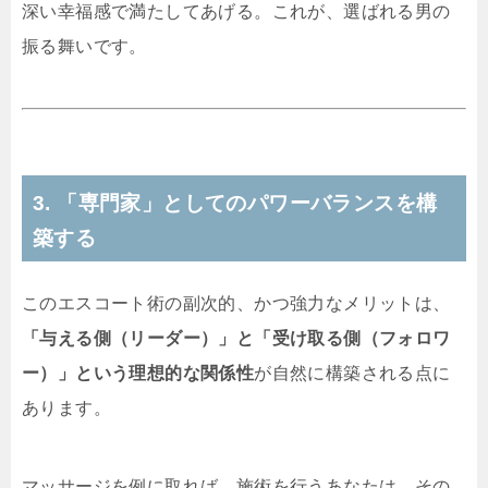
深い幸福感で満たしてあげる。これが、選ばれる男の
振る舞いです。
3. 「専門家」としてのパワーバランスを構
築する
このエスコート術の副次的、かつ強力なメリットは、
「与える側（リーダー）」と「受け取る側（フォロワ
ー）」という理想的な関係性
が自然に構築される点に
あります。
マッサージを例に取れば、施術を行うあなたは、その