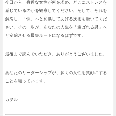
今日から、身近な女性が何を求め、どこにストレスを
感じているのかを観察してください。そして、それを
解消し、「快」へと変換してあげる技術を磨いてくだ
さい。その一歩が、あなたの人生を「選ばれる男」へ
と変貌させる最短ルートになるはずです。
最後まで読んでいただき、ありがとうございました。
あなたのリーダーシップが、多くの女性を笑顔にする
ことを願っています。
カヲル