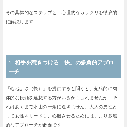
その具体的なステップと、心理的なカラクリを徹底的
に解説します。
1. 相手を惹きつける「快」の多角的アプロ
ーチ
「心地よさ（快）」を提供すると聞くと、短絡的に肉
体的な接触を連想する方がいるかもしれませんが、そ
れはあくまで氷山の一角に過ぎません。大人の男性と
して女性をリードし、心服させるためには、より多層
的なアプローチが必要です。