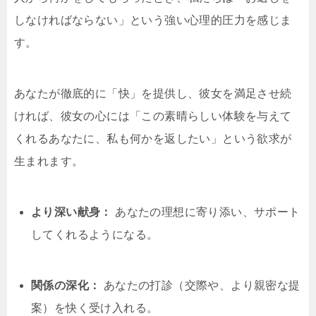
しなければならない」という強い心理的圧力を感じま
す。
あなたが徹底的に「快」を提供し、彼女を満足させ続
ければ、彼女の心には「この素晴らしい体験を与えて
くれるあなたに、私も何かを返したい」という欲求が
生まれます。
より深い献身：
あなたの理想に寄り添い、サポート
してくれるようになる。
関係の深化：
あなたの打診（交際や、より親密な提
案）を快く受け入れる。