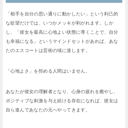
「相手を自分の思い通りに動かしたい」という利己的
な欲望だけでは、いつかメッキが剥がれます。しか
し、「彼女を最高に心地よい状態に導くことで、自分
も幸福になる」というマインドセットがあれば、あな
たのエスコートは芸術の域に達します。
「心地よさ」を拒める人間はいません。
あなたが彼女の理解者となり、心身の疲れを癒やし、
ポジティブな刺激を与え続ける存在になれば、彼女は
自ら進んであなたの元へやってきます。