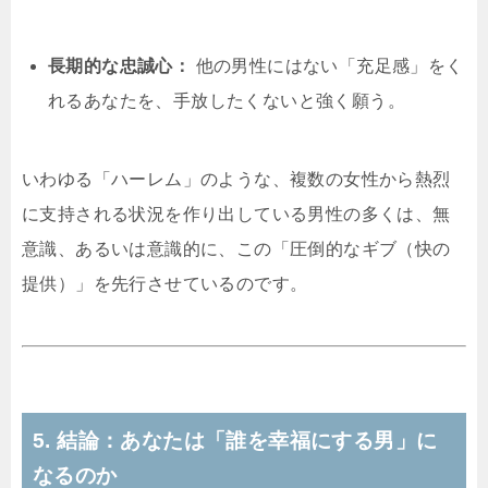
長期的な忠誠心：
他の男性にはない「充足感」をく
れるあなたを、手放したくないと強く願う。
いわゆる「ハーレム」のような、複数の女性から熱烈
に支持される状況を作り出している男性の多くは、無
意識、あるいは意識的に、この「圧倒的なギブ（快の
提供）」を先行させているのです。
5. 結論：あなたは「誰を幸福にする男」に
なるのか