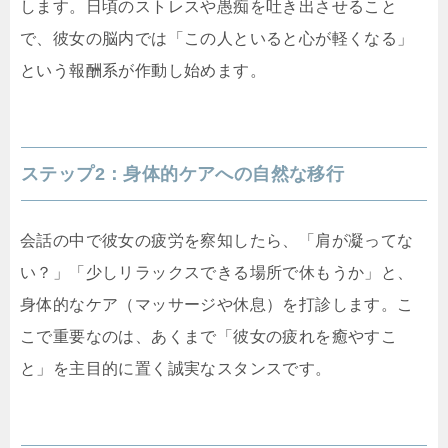
します。日頃のストレスや愚痴を吐き出させること
で、彼女の脳内では「この人といると心が軽くなる」
という報酬系が作動し始めます。
ステップ2：身体的ケアへの自然な移行
会話の中で彼女の疲労を察知したら、「肩が凝ってな
い？」「少しリラックスできる場所で休もうか」と、
身体的なケア（マッサージや休息）を打診します。こ
こで重要なのは、あくまで「彼女の疲れを癒やすこ
と」を主目的に置く誠実なスタンスです。