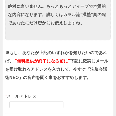
絶対に言いません。もっともっとディープで本質的
な内容になります。詳しくはカヲル流”漢塾”奥の院
であなたにだけ密かにお伝えしますね。
※もし、あなたが上記のいずれかを知りたいのであれ
ば、
”無料提供が終了になる前に”
下記に確実にメール
を受け取れるアドレスを入力して、今すぐ『洗脳会話
術NEO』の音声を聞く事をおすすめします。
*
メールアドレス