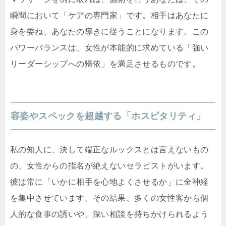
瞬間において「ケアの専門家」です。相手はあなたに
身を委ね、あなたの導きに従うことになります。この
パワーバランスは、女性が本能的に求めている「強い
リーダーシップへの帰依」を満足させるものです。
容姿やスペックを超越する「ホスピタリティ」
私の知人に、決して端正なルックスとは言えないもの
の、女性からの指名が絶えないセラピストがいます。
彼は常に「いかに相手を心地よくさせるか」に全神経
を集中させています。その結果、多くの女性客から個
人的な食事の誘いや、深い相談を持ちかけられるよう