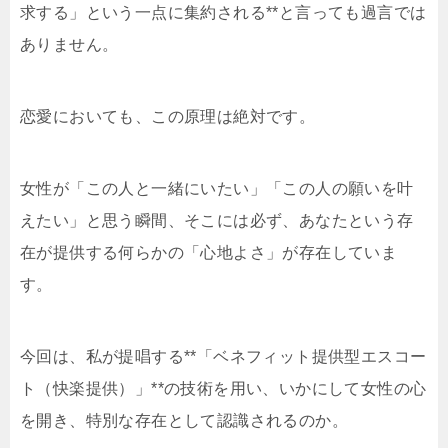
求する」という一点に集約される**と言っても過言では
ありません。
恋愛においても、この原理は絶対です。
女性が「この人と一緒にいたい」「この人の願いを叶
えたい」と思う瞬間、そこには必ず、あなたという存
在が提供する何らかの「心地よさ」が存在していま
す。
今回は、私が提唱する**「ベネフィット提供型エスコー
ト（快楽提供）」**の技術を用い、いかにして女性の心
を開き、特別な存在として認識されるのか。