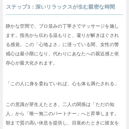
ステップ3：深いリラックスが生む親密な時間
静かな空間で、プロ並みの丁寧さでマッサージを施し
ます。指先から伝わる温もりと、凝りが解きほぐされ
る感覚。この「心地よさ」に浸っている間、女性の警
戒心は最小限になり、代わりにあなたへの親近感と依
存心が最大化されます。
「この人に身を委ねていれば、心も体も満たされる」
この意識が芽生えたとき、二人の関係は「ただの知
人」から「唯一無二のパートナー」へと昇華します。
朝まで質の高い休息を提供し、目覚めたときに彼女を